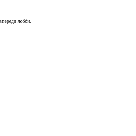
 впереди лобби.