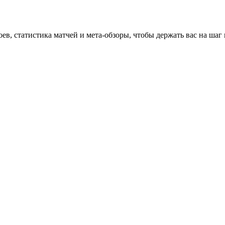
оев, статистика матчей и мета-обзоры, чтобы держать вас на шаг