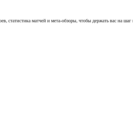
оев, статистика матчей и мета-обзоры, чтобы держать вас на шаг