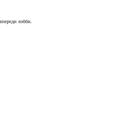
 впереди лобби.