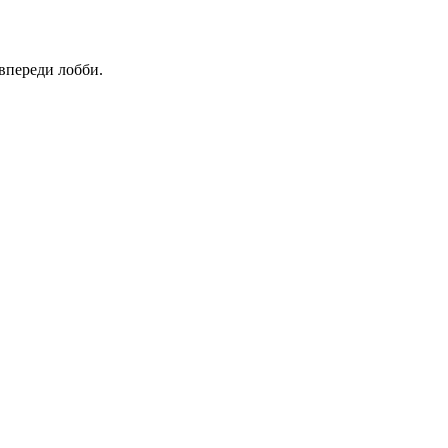
 впереди лобби.