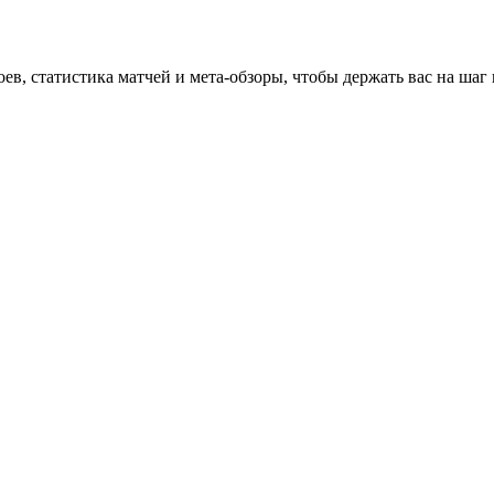
оев, статистика матчей и мета-обзоры, чтобы держать вас на шаг