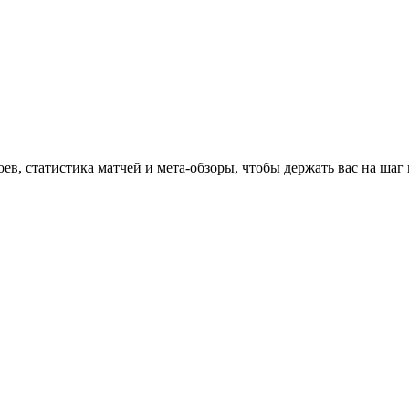
оев, статистика матчей и мета-обзоры, чтобы держать вас на шаг