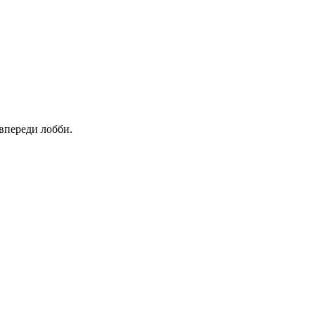
 впереди лобби.