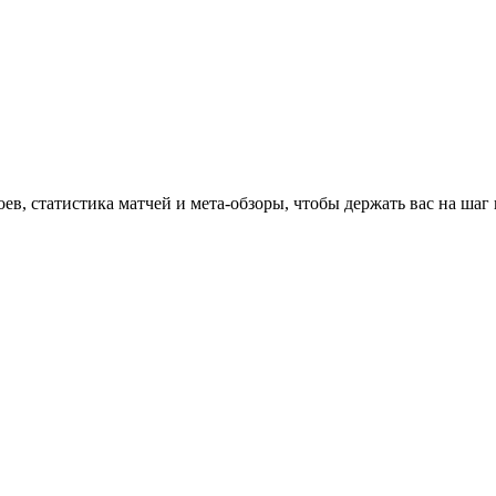
оев, статистика матчей и мета-обзоры, чтобы держать вас на шаг