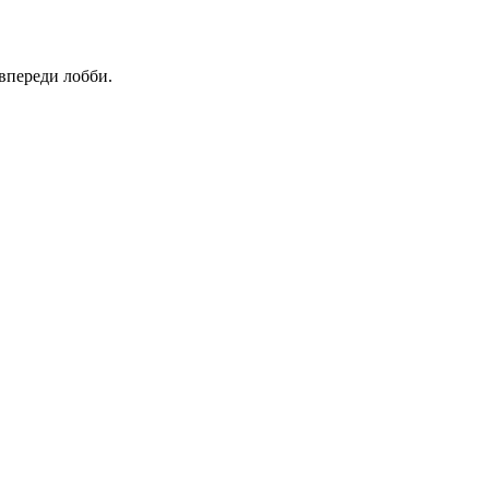
 впереди лобби.