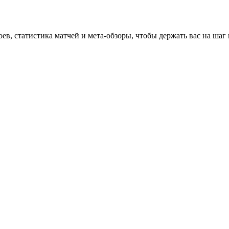
оев, статистика матчей и мета-обзоры, чтобы держать вас на шаг