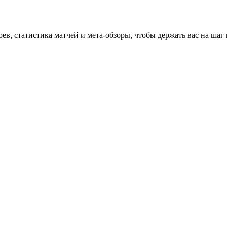
оев, статистика матчей и мета-обзоры, чтобы держать вас на шаг