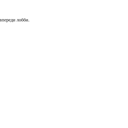
 впереди лобби.