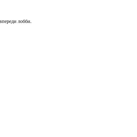
 впереди лобби.