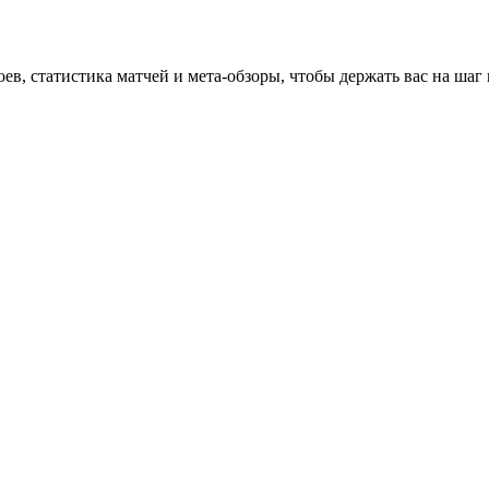
оев, статистика матчей и мета-обзоры, чтобы держать вас на шаг