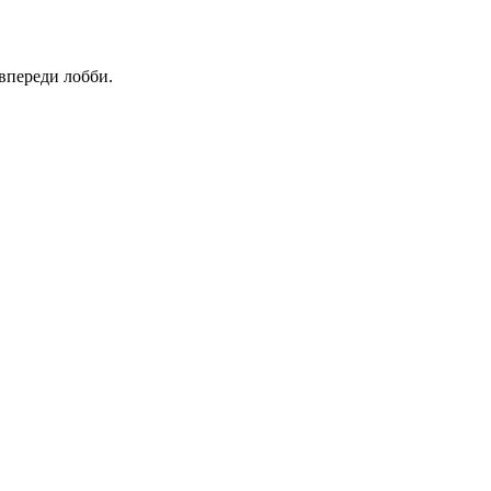
 впереди лобби.