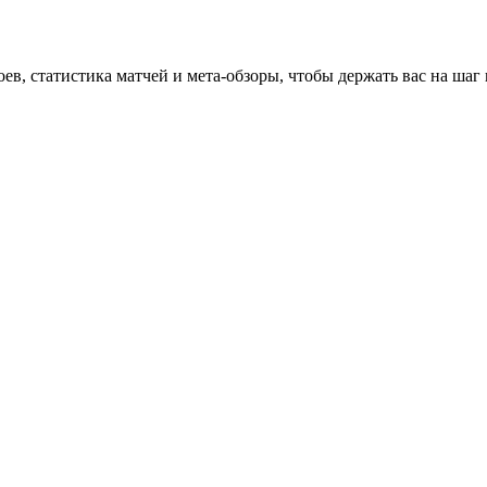
оев, статистика матчей и мета-обзоры, чтобы держать вас на шаг