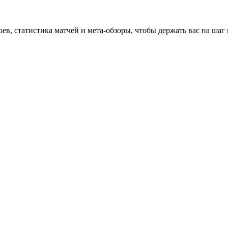
оев, статистика матчей и мета-обзоры, чтобы держать вас на шаг