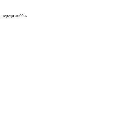
 впереди лобби.