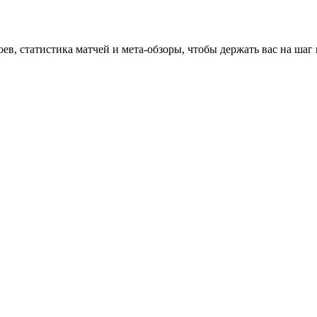
оев, статистика матчей и мета-обзоры, чтобы держать вас на шаг