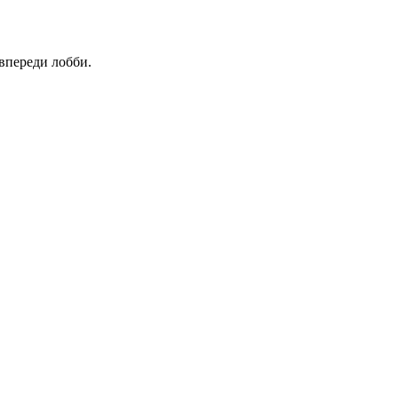
 впереди лобби.